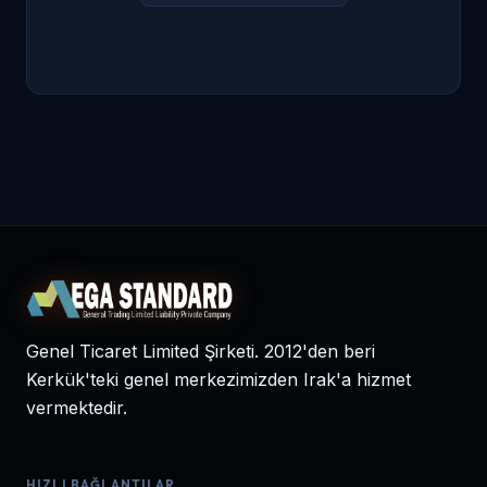
Genel Ticaret Limited Şirketi. 2012'den beri
Kerkük'teki genel merkezimizden Irak'a hizmet
vermektedir.
HIZLI BAĞLANTILAR